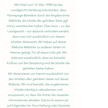
Mit Urteil vom 12. Mai 1998 hat das
Landgericht Hamburg entschieden, dass
Homepage-Betreiber durch die Angabe eines
Weblinks die Inhalte der gelinkten Seite ggf.
mit zu verantworten haben. Dies kann – so das
Landgericht – nur dadurch verhindert werden,
dass man sich ausdrücklich von diesen
Inhalten distanziert. Wir haben auf dieser
Website Weblinks zu anderen Seiten im
Internet gelegt. Für all diese Links gilt: Wir
betonen ausdrücklich, dass wir keinerlei
Einfluss auf die Gestaltung und die Inhalte der
gelinkten Seiten haben.
Wir distanzieren uns hiermit ausdrücklich von
den Inhalten aller gelinkten Seiten auf dieser
Website. Wir sind bemüht, die angebotenen
Inhalte ständig zu aktualisieren und
anzupassen, so dass Sie immer die neuesten
Informationen erhalten. Dennoch weisen wir
auf folgendes hin: Eine Haftung oder Garantie