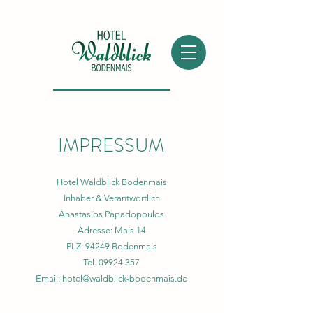
IMPRESSUM
Hotel Waldblick Bodenmais
Inhaber & Verantwortlich
Anastasios Papadopoulos
Adresse: Mais 14
PLZ: 94249 Bodenmais
Tel.
09924 357
Email:
hotel@waldblick-bodenmais.de