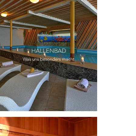
HALLENBAD
Was uns besonders macht