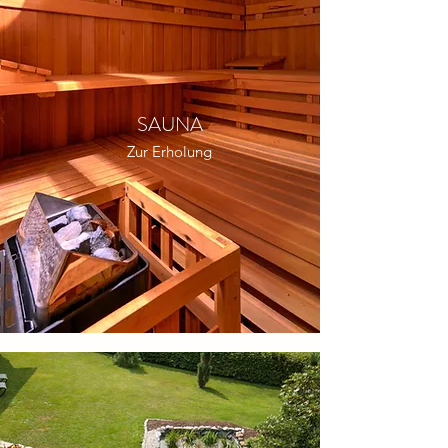
SAUNA
Zur Erholung